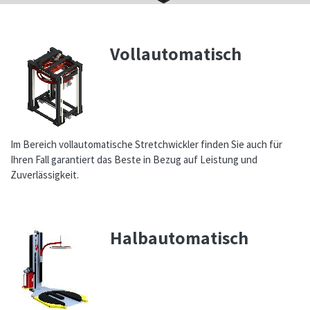
Vollautomatisch
Im Bereich vollautomatische Stretchwickler finden Sie auch für
Ihren Fall garantiert das Beste in Bezug auf Leistung und
Zuverlässigkeit.
Halbautomatisch