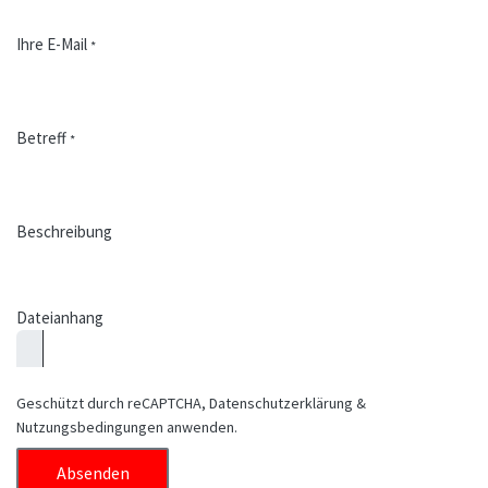
Ihre E-Mail
*
Betreff
*
Beschreibung
Dateianhang
Geschützt durch reCAPTCHA,
Datenschutzerklärung
&
Nutzungsbedingungen
anwenden.
Absenden