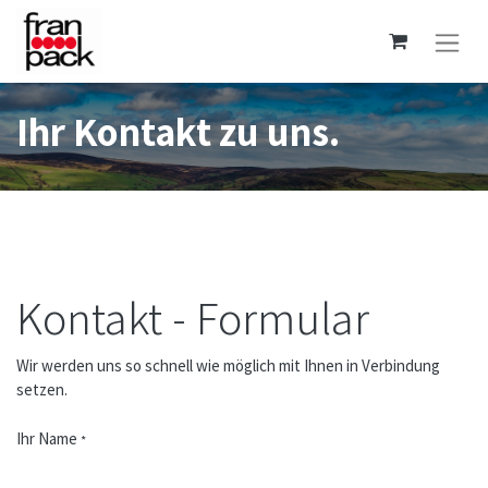
Ihr Kontakt zu uns.
Kontakt - Formular
Wir werden uns so schnell wie möglich mit Ihnen in Verbindung
setzen.
Ihr Name
*