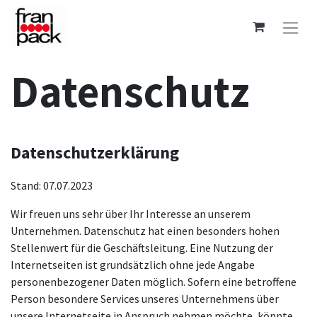
Datenschutz
Datenschutzerklärung
Stand: 07.07.2023
Wir freuen uns sehr über Ihr Interesse an unserem
Unternehmen. Datenschutz hat einen besonders hohen
Stellenwert für die Geschäftsleitung. Eine Nutzung der
Internetseiten ist grundsätzlich ohne jede Angabe
personenbezogener Daten möglich. Sofern eine betroffene
Person besondere Services unseres Unternehmens über
unsere Internetseite in Anspruch nehmen möchte, könnte