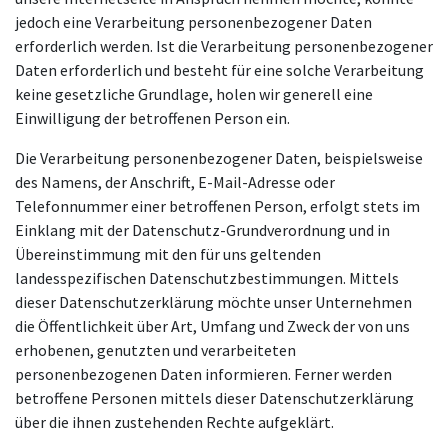
jedoch eine Verarbeitung personenbezogener Daten
erforderlich werden. Ist die Verarbeitung personenbezogener
Daten erforderlich und besteht für eine solche Verarbeitung
keine gesetzliche Grundlage, holen wir generell eine
Einwilligung der betroffenen Person ein.
Die Verarbeitung personenbezogener Daten, beispielsweise
des Namens, der Anschrift, E-Mail-Adresse oder
Telefonnummer einer betroffenen Person, erfolgt stets im
Einklang mit der Datenschutz-Grundverordnung und in
Übereinstimmung mit den für uns geltenden
landesspezifischen Datenschutzbestimmungen. Mittels
dieser Datenschutzerklärung möchte unser Unternehmen
die Öffentlichkeit über Art, Umfang und Zweck der von uns
erhobenen, genutzten und verarbeiteten
personenbezogenen Daten informieren. Ferner werden
betroffene Personen mittels dieser Datenschutzerklärung
über die ihnen zustehenden Rechte aufgeklärt.