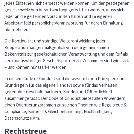
jedes Einzelnen nicht ersetzt werden können. Um der gestiegenen
gesellschaftlichen Verantwortung gerecht zu werden, muss sich
jeder an die geltenden Vorschriften halten und im eigenen
Arbeitsumfeld persönliche Verantwortung für deren Einhaltung
übernehmen.
Die Kontinuität und ständige Weiterentwicklung jeder
Kooperation hängen maßgeblich von dem gemeinsamen
Bekenntnis zur gesellschaftlichen Verantwortung und dem Ruf als
vertrauenswürdiger Geschäftspartner ab. Zusammen sind wir stark
– und können nur stärker werden!
In diesem Code of Conduct sind die wesentlichen Prinzipien und
Grundregeln für das eigene Handeln sowie für das Verhalten
gegenüber Geschäftspartnern, Kunden und Öffentlichkeit
zusammengefasst. Der Code of Conduct bietet allen Anwendern
einen Orientierungsrahmen zu solchen Themen wie Regeltreue &
Compliance, Fairness & Gleichbehandlung, Nachhaltigkeit,
Datenschutz u.v.m.
Rechtstreue