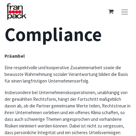
Compliance
Präambel
Eine respektvolle und kooperative Zusammenarbeit sowie die
bewusste Wahrnehmung sozialer Verantwortung bilden die Basis
für einen langfristigen Unternehmenserfolg.
Insbesondere bei Unternehmenskooperationen, unabhängig von
der gewählten Rechtsform, hängt der Fortschritt maßgeblich
davon ab, ob die Partner gemeinsame Werte teilen, Rechtstreue in
ihren Unternehmen vorleben und ein offenes Klima schaffen, so
dass auch schwierige Themen angesprochen und vorhandene
Risiken minimiert werden können. Dabei ist nicht zu vergessen,
dass persönliche Integrität und ein sicheres Urteilsvermögen