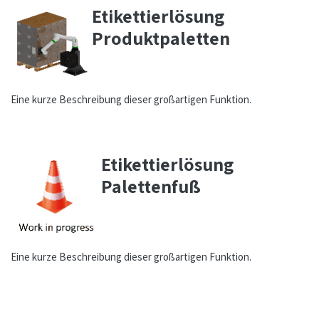
Etikettierlösung
Produktpaletten
Eine kurze Beschreibung dieser großartigen Funktion.
Etikettierlösung
Palettenfuß
Eine kurze Beschreibung dieser großartigen Funktion.