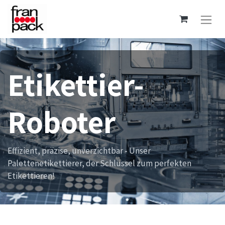
Etikettier-
Roboter
Effizient, präzise, unverzichtbar - Unser
Palettenetikettierer, der Schlüssel zum perfekten
Etikettieren!