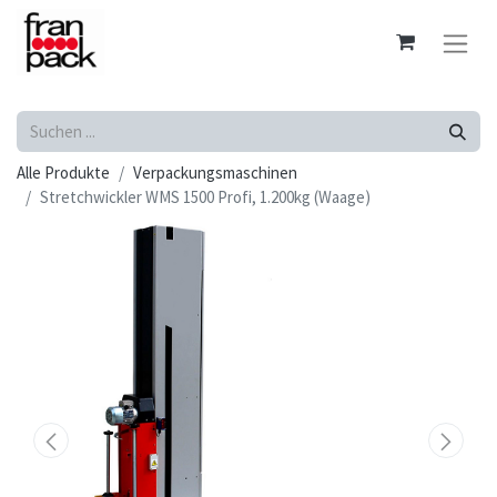
Alle Produkte
Verpackungsmaschinen
Stretchwickler WMS 1500 Profi, 1.200kg (Waage)