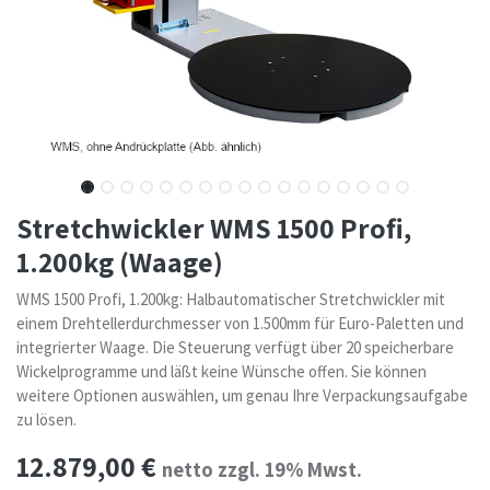
Stretchwickler WMS 1500 Profi,
1.200kg (Waage)
WMS 1500 Profi, 1.200kg: Halbautomatischer Stretchwickler mit
einem Drehtellerdurchmesser von 1.500mm für Euro-Paletten und
integrierter Waage. Die Steuerung verfügt über 20 speicherbare
Wickelprogramme und läßt keine Wünsche offen. Sie können
weitere Optionen auswählen, um genau Ihre Verpackungsaufgabe
zu lösen.
12.879,00
€
netto zzgl. 19% Mwst.