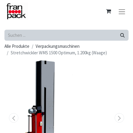
Alle Produkte
Verpackungsmaschinen
Stretchwickler WMS 1500 Optimum, 1.200kg (Waage)