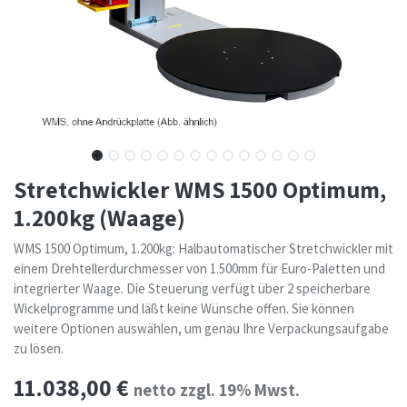
Stretchwickler WMS 1500 Optimum,
1.200kg (Waage)
WMS 1500 Optimum, 1.200kg: Halbautomatischer Stretchwickler mit
einem Drehtellerdurchmesser von 1.500mm für Euro-Paletten und
integrierter Waage. Die Steuerung verfügt über 2 speicherbare
Wickelprogramme und läßt keine Wünsche offen. Sie können
weitere Optionen auswählen, um genau Ihre Verpackungsaufgabe
zu lösen.
11.038,00
€
netto zzgl. 19% Mwst.