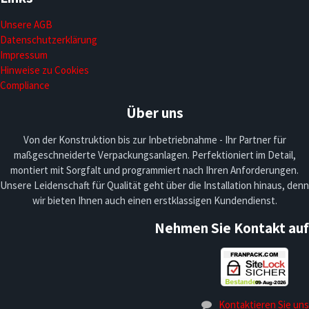
Unsere AGB
Datenschutzerklärung
Impressum
Hinweise zu Cookies
Compliance
Über uns
Von der Konstruktion bis zur Inbetriebnahme - Ihr Partner für
maßgeschneiderte Verpackungsanlagen. Perfektioniert im Detail,
montiert mit Sorgfalt und programmiert nach Ihren Anforderungen.
Unsere Leidenschaft für Qualität geht über die Installation hinaus, denn
wir bieten Ihnen auch einen erstklassigen Kundendienst.
Nehmen Sie Kontakt auf
Kontaktieren Sie uns