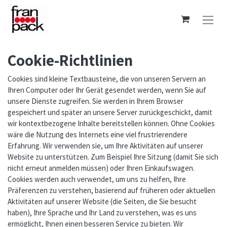
Cookie-Richtlinien
Cookies sind kleine Textbausteine, die von unseren Servern an
Ihren Computer oder Ihr Gerät gesendet werden, wenn Sie auf
unsere Dienste zugreifen. Sie werden in Ihrem Browser
gespeichert und später an unsere Server zurückgeschickt, damit
wir kontextbezogene Inhalte bereitstellen können. Ohne Cookies
wäre die Nutzung des Internets eine viel frustrierendere
Erfahrung. Wir verwenden sie, um Ihre Aktivitäten auf unserer
Website zu unterstützen. Zum Beispiel Ihre Sitzung (damit Sie sich
nicht erneut anmelden müssen) oder Ihren Einkaufswagen.
Cookies werden auch verwendet, um uns zu helfen, Ihre
Präferenzen zu verstehen, basierend auf früheren oder aktuellen
Aktivitäten auf unserer Website (die Seiten, die Sie besucht
haben), Ihre Sprache und Ihr Land zu verstehen, was es uns
ermöglicht, Ihnen einen besseren Service zu bieten. Wir