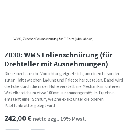
Z030: WMS Folienschnürung (für
Drehteller mit Ausnehmungen)
Diese mechanische Vorrichtung eignet sich, um einen besonders
guten Halt zwischen Ladung und Palette herzustellen. Dabei wird
die Folie durch die in der Höhe verstellbare Mechanik im unteren
Wickelbereich um etwa 100mm zusammengerafft. Im Ergebnis
entsteht eine "Schnur", welche exakt unter die oberen
Palettenbretter gelegt wird.
242,00
€
netto zzgl. 19% Mwst.