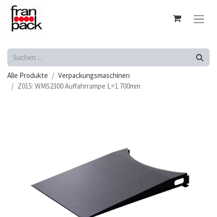
Alle Produkte
Verpackungsmaschinen
Z015: WMS2300 Auffahrrampe L=1.700mm