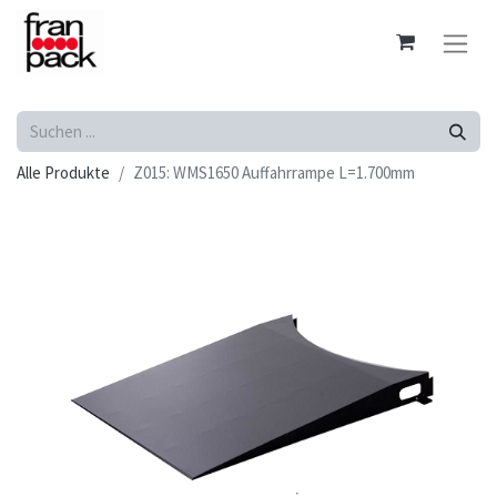
Alle Produkte
Z015: WMS1650 Auffahrrampe L=1.700mm