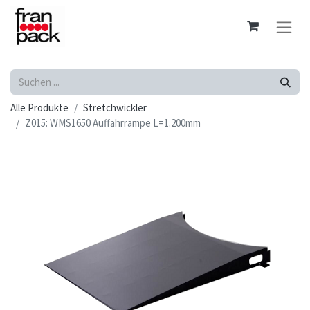
Alle Produkte
Stretchwickler
Z015: WMS1650 Auffahrrampe L=1.200mm