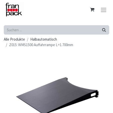
Alle Produkte
Halbautomatisch
Z015: WMS1500 Auffahrrampe L=1.700mm