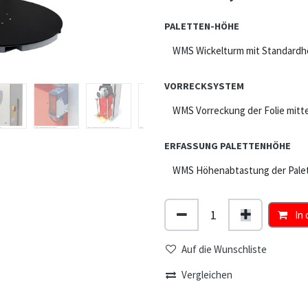
PALETTEN-HÖHE
VORRECKSYSTEM
ERFASSUNG PALETTENHÖHE
In 
Auf die Wunschliste
Vergleichen