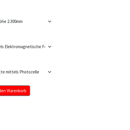
den Warenkorb