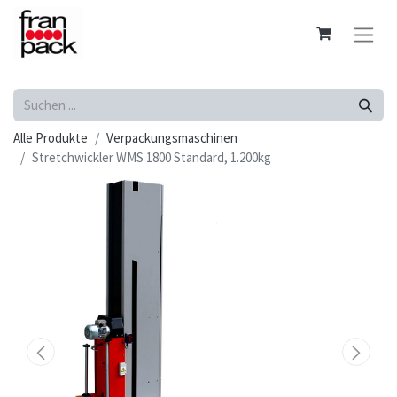
Alle Produkte
Verpackungsmaschinen
Stretchwickler WMS 1800 Standard, 1.200kg