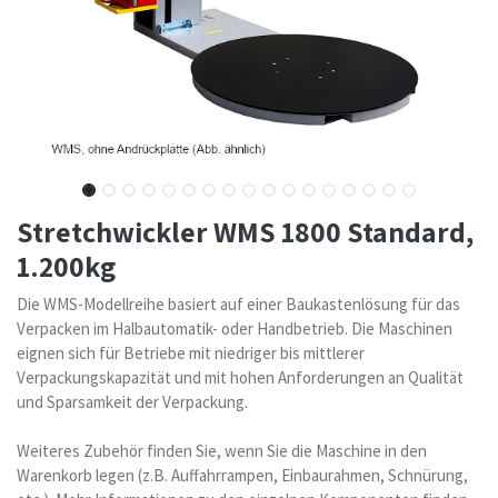
Stretchwickler WMS 1800 Standard,
1.200kg
Die WMS-Modellreihe basiert auf einer Baukastenlösung für das
Verpacken im Halbautomatik- oder Handbetrieb. Die Maschinen
eignen sich für Betriebe mit niedriger bis mittlerer
Verpackungskapazität und mit hohen Anforderungen an Qualität
und Sparsamkeit der Verpackung.
Weiteres Zubehör finden Sie, wenn Sie die Maschine in den
Warenkorb legen (z.B. Auffahrrampen, Einbaurahmen, Schnürung,