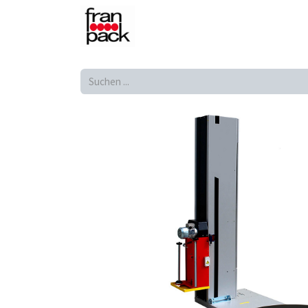
Shop
Produkte
Home