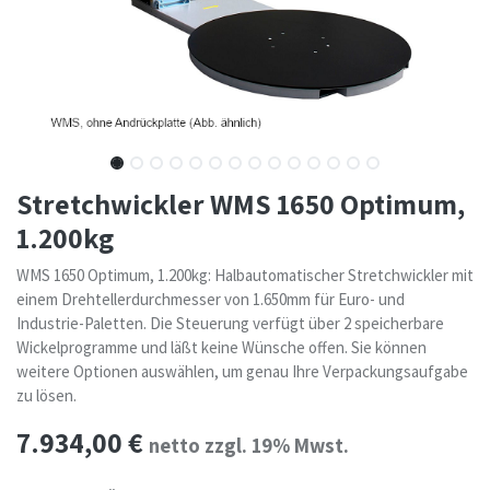
Stretchwickler WMS 1650 Optimum,
1.200kg
WMS 1650 Optimum, 1.200kg: Halbautomatischer Stretchwickler mit
einem Drehtellerdurchmesser von 1.650mm für Euro- und
Industrie-Paletten. Die Steuerung verfügt über 2 speicherbare
Wickelprogramme und läßt keine Wünsche offen. Sie können
weitere Optionen auswählen, um genau Ihre Verpackungsaufgabe
zu lösen.
7.934,00
€
netto zzgl. 19% Mwst.