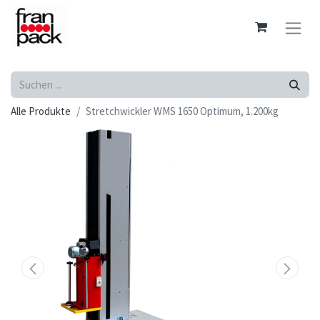
Alle Produkte
Stretchwickler WMS 1650 Optimum, 1.200kg