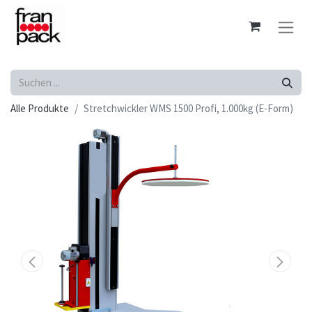
Alle Produkte
Stretchwickler WMS 1500 Profi, 1.000kg (E-Form)