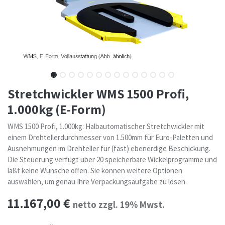
Stretchwickler WMS 1500 Profi,
1.000kg (E-Form)
WMS 1500 Profi, 1.000kg: Halbautomatischer Stretchwickler mit
einem Drehtellerdurchmesser von 1.500mm für Euro-Paletten und
Ausnehmungen im Drehteller für (fast) ebenerdige Beschickung.
Die Steuerung verfügt über 20 speicherbare Wickelprogramme und
läßt keine Wünsche offen. Sie können weitere Optionen
auswählen, um genau Ihre Verpackungsaufgabe zu lösen.
11.167,00
€
netto zzgl. 19% Mwst.