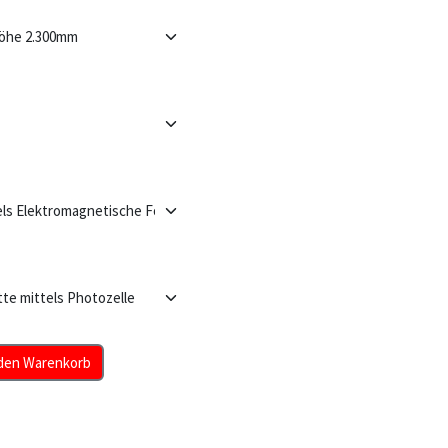
den Warenkorb