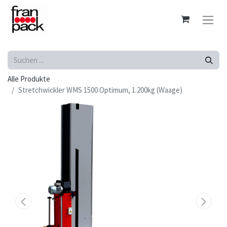
Alle Produkte
Stretchwickler WMS 1500 Optimum, 1.200kg (Waage)