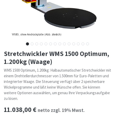
Stretchwickler WMS 1500 Optimum,
1.200kg (Waage)
WMS 1500 Optimum, 1.200kg: Halbautomatischer Stretchwickler mit
einem Drehtellerdurchmesser von 1.500mm für Euro-Paletten und
integrierter Waage. Die Steuerung verfügt über 2 speicherbare
Wickelprogramme und läßt keine Wünsche offen. Sie können
weitere Optionen auswählen, um genau Ihre Verpackungsaufgabe
zu lösen.
11.038,00
€
netto zzgl. 19% Mwst.