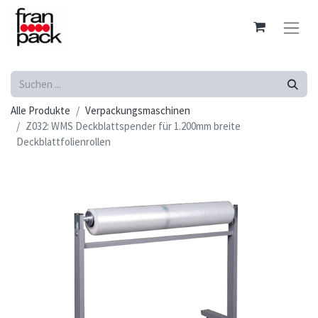
Alle Produkte
Verpackungsmaschinen
Z032: WMS Deckblattspender für 1.200mm breite
Deckblattfolienrollen