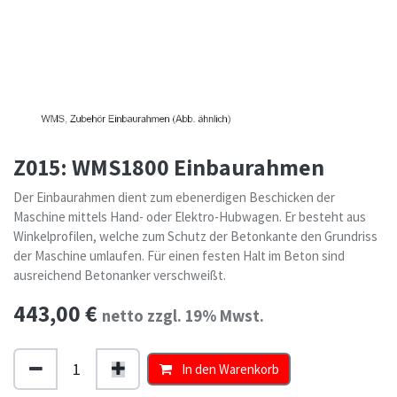
Z015: WMS1800 Einbaurahmen
Der Einbaurahmen dient zum ebenerdigen Beschicken der
Maschine mittels Hand- oder Elektro-Hubwagen. Er besteht aus
Winkelprofilen, welche zum Schutz der Betonkante den Grundriss
der Maschine umlaufen. Für einen festen Halt im Beton sind
ausreichend Betonanker verschweißt.
443,00
€
netto zzgl. 19% Mwst.
In den Warenkorb