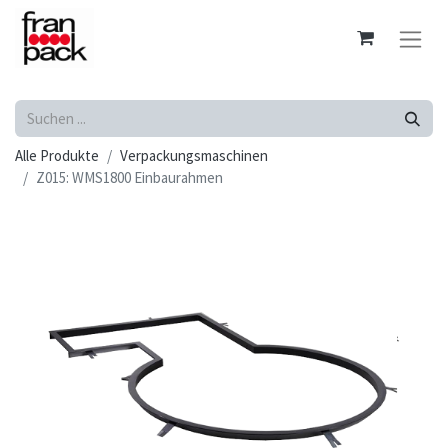
Alle Produkte
Verpackungsmaschinen
Z015: WMS1800 Einbaurahmen