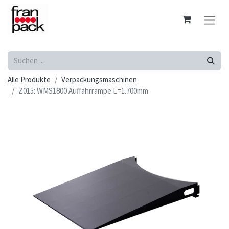
Alle Produkte
Verpackungsmaschinen
Z015: WMS1800 Auffahrrampe L=1.700mm