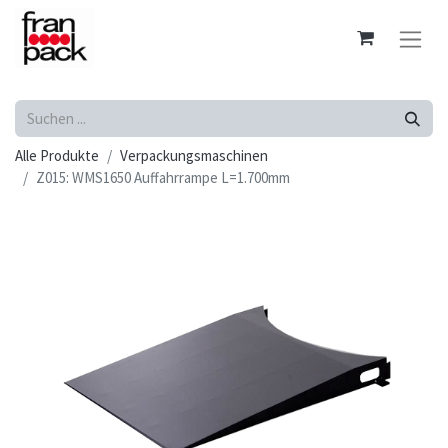
Alle Produkte
Verpackungsmaschinen
Z015: WMS1650 Auffahrrampe L=1.700mm