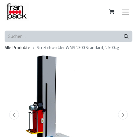
Alle Produkte
Stretchwickler WMS 2300 Standard, 2.500kg