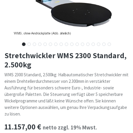
Stretchwickler WMS 2300 Standard,
2.500kg
WMS 2300 Standard, 2.500kg: Halbautomatischer Stretchwickler mit
einem Drehtellerdurchmesser von 2.300mm in verstärkter
Ausführung für besonders schwere Euro-, Industrie- sowie
übergroße Paletten. Die Steuerung verfügt über 5 speicherbare
Wickelprogramme und läßt keine Wünsche offen. Sie können
weitere Optionen auswählen, um genau Ihre Verpackungsaufgabe
zu lösen.
11.157,00
€
netto zzgl. 19% Mwst.