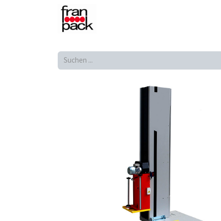
Shop
Produkte
Home