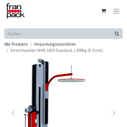
Alle Produkte
Verpackungsmaschinen
Stretchwickler WMS 1650 Standard, 1.000kg (E-Form)