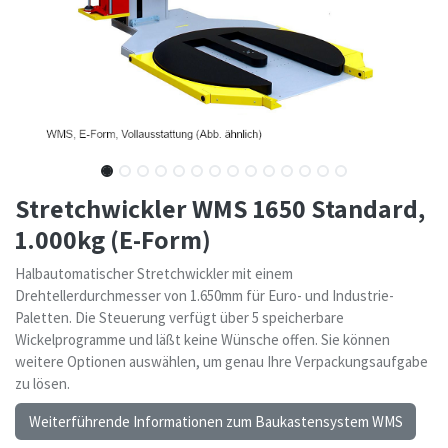
Stretchwickler WMS 1650 Standard,
1.000kg (E-Form)
Halbautomatischer Stretchwickler mit einem
Drehtellerdurchmesser von 1.650mm für Euro- und Industrie-
Paletten. Die Steuerung verfügt über 5 speicherbare
Wickelprogramme und läßt keine Wünsche offen. Sie können
weitere Optionen auswählen, um genau Ihre Verpackungsaufgabe
zu lösen.
Weiterführende Informationen zum Baukastensystem WMS