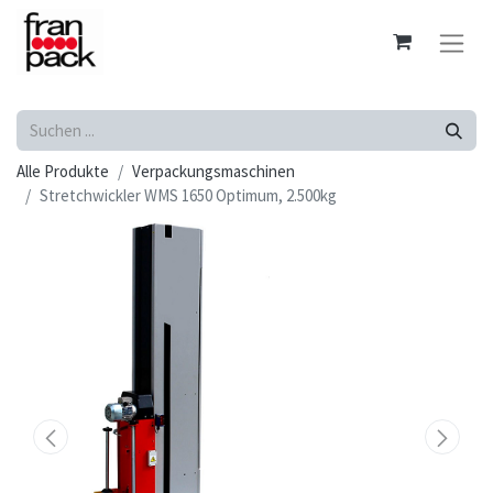
Alle Produkte
Verpackungsmaschinen
Stretchwickler WMS 1650 Optimum, 2.500kg