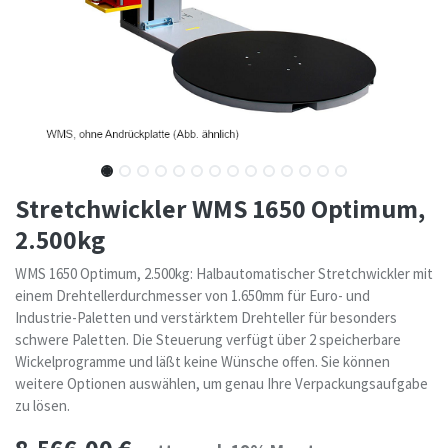
Stretchwickler WMS 1650 Optimum,
2.500kg
WMS 1650 Optimum, 2.500kg: Halbautomatischer Stretchwickler mit
einem Drehtellerdurchmesser von 1.650mm für Euro- und
Industrie-Paletten und verstärktem Drehteller für besonders
schwere Paletten. Die Steuerung verfügt über 2 speicherbare
Wickelprogramme und läßt keine Wünsche offen. Sie können
weitere Optionen auswählen, um genau Ihre Verpackungsaufgabe
zu lösen.