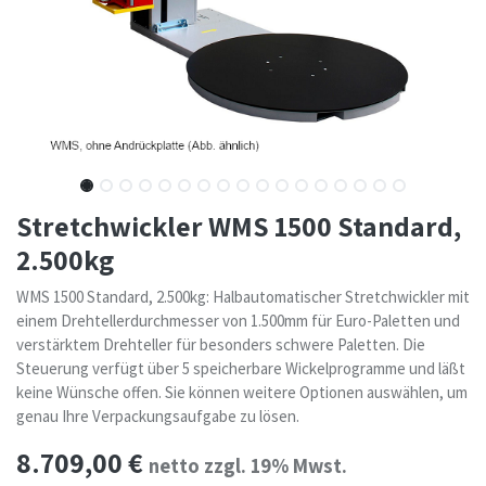
Stretchwickler WMS 1500 Standard,
2.500kg
WMS 1500 Standard, 2.500kg: Halbautomatischer Stretchwickler mit
einem Drehtellerdurchmesser von 1.500mm für Euro-Paletten und
verstärktem Drehteller für besonders schwere Paletten. Die
Steuerung verfügt über 5 speicherbare Wickelprogramme und läßt
keine Wünsche offen. Sie können weitere Optionen auswählen, um
genau Ihre Verpackungsaufgabe zu lösen.
8.709,00
€
netto zzgl. 19% Mwst.