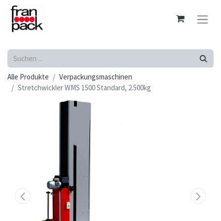
Alle Produkte
Verpackungsmaschinen
Stretchwickler WMS 1500 Standard, 2.500kg