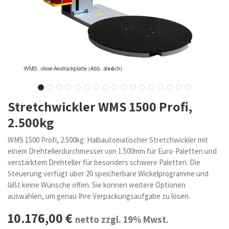
Stretchwickler WMS 1500 Profi,
2.500kg
WMS 1500 Profi, 2.500kg: Halbautomatischer Stretchwickler mit
einem Drehtellerdurchmesser von 1.500mm für Euro-Paletten und
verstärktem Drehteller für besonders schwere Paletten. Die
Steuerung verfügt über 20 speicherbare Wickelprogramme und
läßt keine Wünsche offen. Sie können weitere Optionen
auswählen, um genau Ihre Verpackungsaufgabe zu lösen.
10.176,00
€
netto zzgl. 19% Mwst.