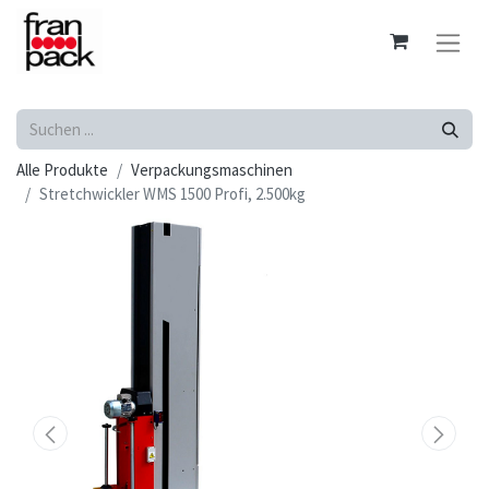
Alle Produkte
Verpackungsmaschinen
Stretchwickler WMS 1500 Profi, 2.500kg