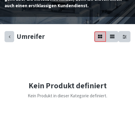
auch einen erstklassigen Kundendienst.
Umreifer
Kein Produkt definiert
Kein Produkt in dieser Kategorie definiert.